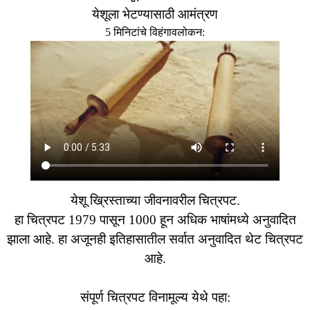
येशूला भेटण्यासाठी आमंत्रण
5 मिनिटांचे विहंगावलोकन:
येशू ख्रिस्ताच्या जीवनावरील चित्रपट.
हा चित्रपट 1979 पासून 1000 हून अधिक भाषांमध्ये अनुवादित
झाला आहे. हा अजूनही इतिहासातील सर्वात अनुवादित थेट चित्रपट
आहे.
संपूर्ण चित्रपट विनामूल्य येथे पहा: