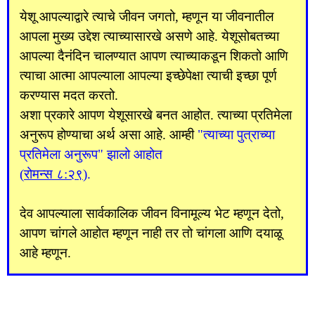
येशू आपल्याद्वारे त्याचे जीवन जगतो, म्हणून या जीवनातील
आपला मुख्य उद्देश त्याच्यासारखे असणे आहे. येशूसोबतच्या
आपल्या दैनंदिन चालण्यात आपण त्याच्याकडून शिकतो आणि
त्याचा आत्मा आपल्याला आपल्या इच्छेपेक्षा त्याची इच्छा पूर्ण
करण्यास मदत करतो.
अशा प्रकारे आपण येशूसारखे बनत आहोत. त्याच्या प्रतिमेला
अनुरूप होण्याचा अर्थ असा आहे. आम्ही
"त्याच्या पुत्राच्या
प्रतिमेला अनुरूप" झालो आहोत
(
रोमन्स ८:२९
).
देव आपल्याला सार्वकालिक जीवन विनामूल्य भेट म्हणून देतो,
आपण चांगले आहोत म्हणून नाही तर तो चांगला आणि दयाळू
आहे म्हणून.