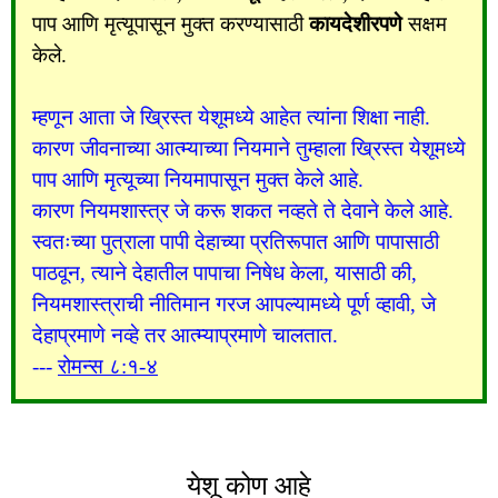
पाप आणि मृत्यूपासून मुक्त करण्यासाठी
कायदेशीरपणे
सक्षम
केले.
म्हणून आता जे ख्रिस्त येशूमध्ये आहेत त्यांना शिक्षा नाही.
कारण जीवनाच्या आत्म्याच्या नियमाने तुम्हाला ख्रिस्त येशूमध्ये
पाप आणि मृत्यूच्या नियमापासून मुक्त केले आहे.
कारण नियमशास्त्र जे करू शकत नव्हते ते देवाने केले आहे.
स्वतःच्या पुत्राला पापी देहाच्या प्रतिरूपात आणि पापासाठी
पाठवून, त्याने देहातील पापाचा निषेध केला, यासाठी की,
नियमशास्त्राची नीतिमान गरज आपल्यामध्ये पूर्ण व्हावी, जे
देहाप्रमाणे नव्हे तर आत्म्याप्रमाणे चालतात.
---
रोमन्स ८:१-४
येशू कोण आहे