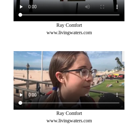
Ray Comfort
www.livingwaters.com
Ray Comfort
www.livingwaters.com