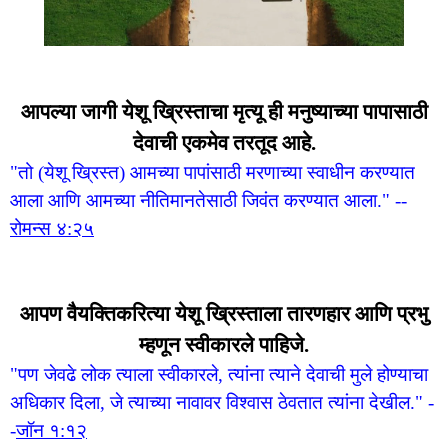
आपल्या जागी येशू ख्रिस्ताचा मृत्यू ही मनुष्याच्या पापासाठी
देवाची एकमेव तरतूद आहे.
"तो (येशू ख्रिस्त) आमच्या पापांसाठी मरणाच्या स्वाधीन करण्यात
आला आणि आमच्या नीतिमानतेसाठी जिवंत करण्यात आला." --
रोमन्स ४:२५
आपण वैयक्तिकरित्या येशू ख्रिस्ताला तारणहार आणि प्रभु
म्हणून स्वीकारले पाहिजे.
"पण जेवढे लोक त्याला स्वीकारले, त्यांना त्याने देवाची मुले होण्याचा
अधिकार दिला, जे त्याच्या नावावर विश्वास ठेवतात त्यांना देखील."
-
-
जॉन १:१२