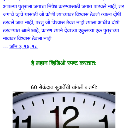
आपल्या पुत्राला जगाचा निषेध करण्यासाठी जगात पाठवले नाही, तर
जगाचे व्हावे यासाठी जो कोणी त्याच्यावर विश्वास ठेवतो त्याला दोषी
ठरवले जात नाही, परंतु जो विश्वास ठेवत नाही त्याला आधीच दोषी
ठरवण्यात आले आहे, कारण त्याने देवाच्या एकुलत्या एक पुत्राच्या
नावावर विश्वास ठेवला नाही.
---
जॉन ३:१६-१८
हे लहान व्हिडिओ स्पष्ट करतात:
60 सेकंदात सुवार्तेची चांगली बातमी: