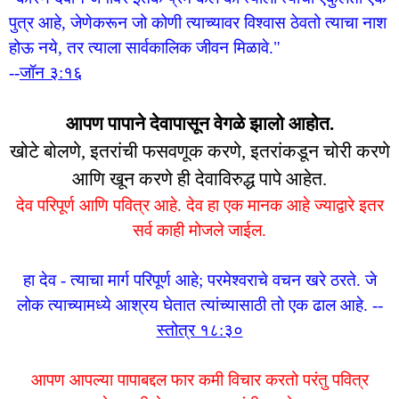
पुत्र आहे, जेणेकरून जो कोणी त्याच्यावर विश्वास ठेवतो त्याचा नाश
होऊ नये, तर त्याला सार्वकालिक जीवन मिळावे."
--
जॉन ३:१६
आपण पापाने देवापासून वेगळे झालो आहोत.
खोटे बोलणे, इतरांची फसवणूक करणे, इतरांकडून चोरी करणे
आणि खून करणे ही देवाविरुद्ध पापे आहेत.
देव परिपूर्ण आणि पवित्र आहे. देव हा एक मानक आहे ज्याद्वारे इतर
सर्व काही मोजले जाईल.
हा देव - त्याचा मार्ग परिपूर्ण आहे; परमेश्वराचे वचन खरे ठरते. जे
लोक त्याच्यामध्ये आश्रय घेतात त्यांच्यासाठी तो एक ढाल आहे. --
स्तोत्र १८:३०
आपण आपल्या पापाबद्दल फार कमी विचार करतो परंतु पवित्र